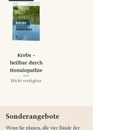
Krebs -
heilbar durch
Homöopathie
Nicht verfügbar
Sonderangebote
Wenn Sie planen, alle vier Bände der