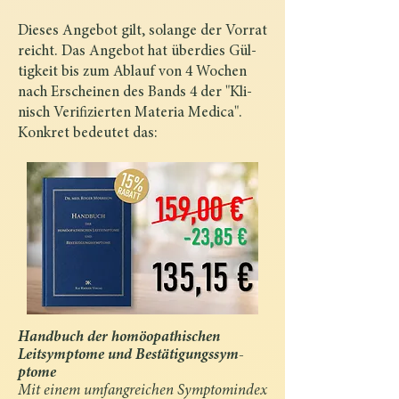
Dieses Angebot gilt, solange der Vorrat
reicht. Das Angebot hat überdies Gül­
tigkeit bis zum Ablauf von 4 Wochen
nach Erscheinen des Bands 4 der "Kli­
nisch Verifizierten Materia Medica".
Konkret bedeutet das:
Handbuch der homöopathischen
Leitsymptome und Bestätigungssym­
ptome
Mit einem umfangreichen Symptomindex