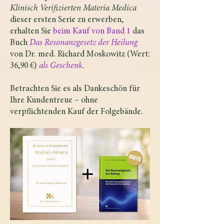
Klinisch Verifizierten Materia Medica
dieser ersten Serie zu erwerben,
erhalten Sie
beim Kauf von Band 1
das
Buch
Das Resonanzgesetz der Heilung
von Dr. med. Richard Moskowitz (Wert:
36,90 €)
als Geschenk
.
Betrachten Sie es als Dankeschön für
Ihre Kundentreue – ohne
verpflichtenden Kauf der Folgebände.