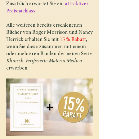
Zusätzlich erwartet Sie ein
attraktiver
Preisnachlass
:
Alle weiteren bereits erschienenen
Bücher von Roger Morrison und Nancy
Herrick erhalten Sie mit
15 % Rabatt
,
wenn Sie diese zusammen mit einem
oder mehreren Bänden der neuen Serie
Klinisch Verifizierte Materia Medica
erwerben.