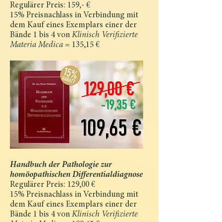
Regulärer Preis: 159,- €
15% Preisnachlass in Verbindung mit
dem Kauf eines Exemplars einer der
Bände 1 bis 4 von
Klinisch Verifizierte
Materia Medica
= 135,15 €
Handbuch der Pathologie zur
homöopathischen Differentialdiagnose
Regu­lärer Preis: 129,00 €
15% Preisnachlass in Verbindung mit
dem Kauf eines Exemplars einer der
Bände 1 bis 4 von
Klinisch Verifizierte