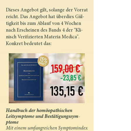
Dieses Angebot gilt, solange der Vorrat
reicht. Das Angebot hat überdies Gül­
tigkeit bis zum Ablauf von 4 Wochen
nach Erscheinen des Bands 4 der "Kli­
nisch Verifizierten Materia Medica".
Konkret bedeutet das:
Handbuch der homöopathischen
Leitsymptome und Bestätigungssym­
ptome
Mit einem umfangreichen Symptomindex