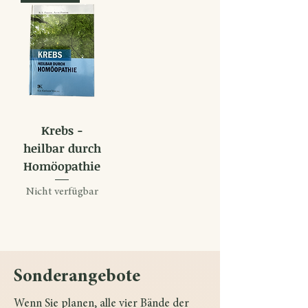
Krebs -
heilbar durch
Homöopathie
Nicht verfügbar
Sonderangebote
Wenn Sie planen, alle vier Bände der