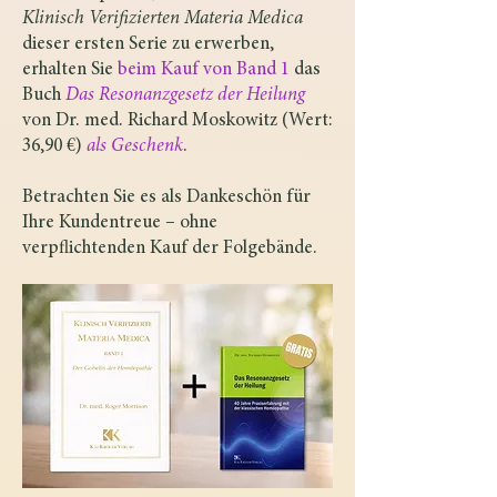
Klinisch Verifizierten Materia Medica
dieser ersten Serie zu erwerben,
erhalten Sie
beim Kauf von Band 1
das
Buch
Das Resonanzgesetz der Heilung
von Dr. med. Richard Moskowitz (Wert:
36,90 €)
als Geschenk
.
Betrachten Sie es als Dankeschön für
Ihre Kundentreue – ohne
verpflichtenden Kauf der Folgebände.