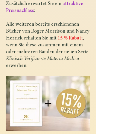
Zusätzlich erwartet Sie ein
attraktiver
Preisnachlass
:
Alle weiteren bereits erschienenen
Bücher von Roger Morrison und Nancy
Herrick erhalten Sie mit
15 % Rabatt
,
wenn Sie diese zusammen mit einem
oder mehreren Bänden der neuen Serie
Klinisch Verifizierte Materia Medica
erwerben.