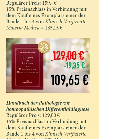
Regulärer Preis: 159,- €
15% Preisnachlass in Verbindung mit
dem Kauf eines Exemplars einer der
Bände 1 bis 4 von
Klinisch Verifizierte
Materia Medica
= 135,15 €
Handbuch der Pathologie zur
homöopathischen Differentialdiagnose
Regu­lärer Preis: 129,00 €
15% Preisnachlass in Verbindung mit
dem Kauf eines Exemplars einer der
Bände 1 bis 4 von
Klinisch Verifizierte